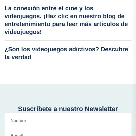
La conexión entre el cine y los
videojuegos. ¡Haz clic en nuestro blog de
entretenimiento para leer más artículos de
videojuegos!
¿Son los videojuegos adictivos? Descubre
la verdad
Suscríbete a nuestro Newsletter