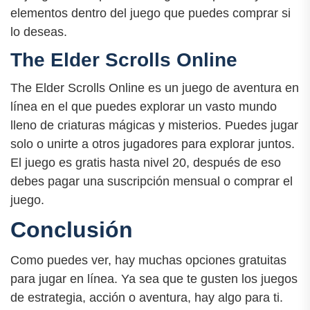
elementos dentro del juego que puedes comprar si
lo deseas.
The Elder Scrolls Online
The Elder Scrolls Online es un juego de aventura en
línea en el que puedes explorar un vasto mundo
lleno de criaturas mágicas y misterios. Puedes jugar
solo o unirte a otros jugadores para explorar juntos.
El juego es gratis hasta nivel 20, después de eso
debes pagar una suscripción mensual o comprar el
juego.
Conclusión
Como puedes ver, hay muchas opciones gratuitas
para jugar en línea. Ya sea que te gusten los juegos
de estrategia, acción o aventura, hay algo para ti.