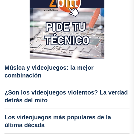
Música y videojuegos: la mejor
combinación
¿Son los videojuegos violentos? La verdad
detrás del mito
Los videojuegos más populares de la
última década