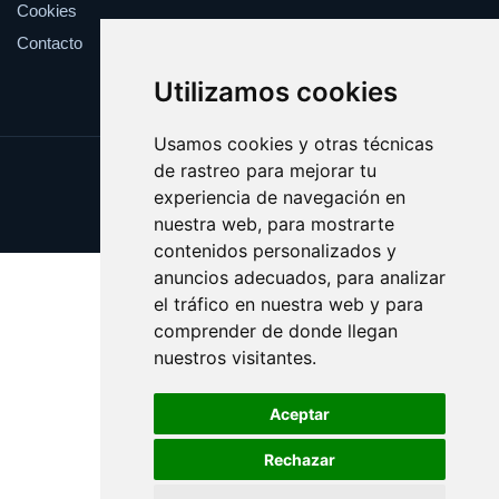
Cookies
Contacto
Utilizamos cookies
Usamos cookies y otras técnicas
de rastreo para mejorar tu
Update cookies preferences
experiencia de navegación en
Copyright © 2025 osscar.com
nuestra web, para mostrarte
contenidos personalizados y
anuncios adecuados, para analizar
el tráfico en nuestra web y para
comprender de donde llegan
nuestros visitantes.
Aceptar
Rechazar