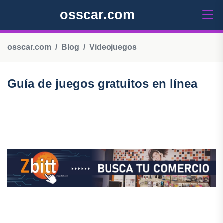
osscar.com
osscar.com
Blog
Videojuegos
Guía de juegos gratuitos en línea