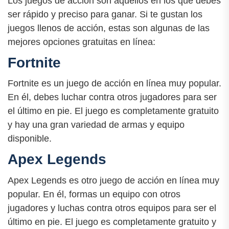
Los juegos de acción son aquellos en los que debes
ser rápido y preciso para ganar. Si te gustan los
juegos llenos de acción, estas son algunas de las
mejores opciones gratuitas en línea:
Fortnite
Fortnite es un juego de acción en línea muy popular.
En él, debes luchar contra otros jugadores para ser
el último en pie. El juego es completamente gratuito
y hay una gran variedad de armas y equipo
disponible.
Apex Legends
Apex Legends es otro juego de acción en línea muy
popular. En él, formas un equipo con otros
jugadores y luchas contra otros equipos para ser el
último en pie. El juego es completamente gratuito y