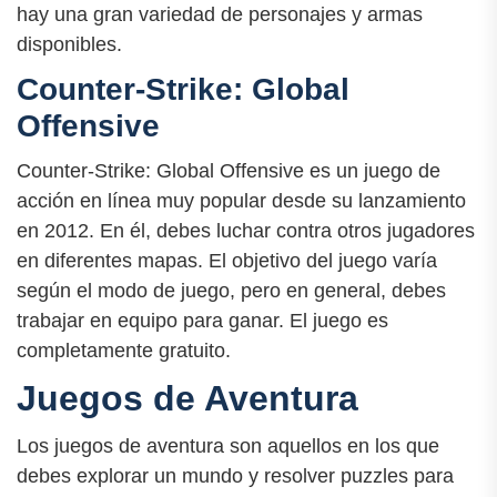
hay una gran variedad de personajes y armas
disponibles.
Counter-Strike: Global
Offensive
Counter-Strike: Global Offensive es un juego de
acción en línea muy popular desde su lanzamiento
en 2012. En él, debes luchar contra otros jugadores
en diferentes mapas. El objetivo del juego varía
según el modo de juego, pero en general, debes
trabajar en equipo para ganar. El juego es
completamente gratuito.
Juegos de Aventura
Los juegos de aventura son aquellos en los que
debes explorar un mundo y resolver puzzles para