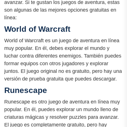
avanzar. Si te gustan los juegos de aventura, estas
son algunas de las mejores opciones gratuitas en
línea:
World of Warcraft
World of Warcraft es un juego de aventura en línea
muy popular. En él, debes explorar el mundo y
luchar contra diferentes enemigos. También puedes
formar equipos con otros jugadores y explorar
juntos. El juego original no es gratuito, pero hay una
versión de prueba gratuita que puedes descargar.
Runescape
Runescape es otro juego de aventura en línea muy
popular. En él, puedes explorar un mundo lleno de
criaturas mágicas y resolver puzzles para avanzar.
El juego es completamente gratuito, pero hay