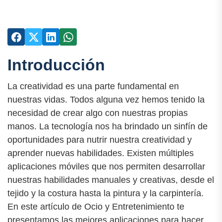
Introducción
La creatividad es una parte fundamental en
nuestras vidas. Todos alguna vez hemos tenido la
necesidad de crear algo con nuestras propias
manos. La tecnología nos ha brindado un sinfín de
oportunidades para nutrir nuestra creatividad y
aprender nuevas habilidades. Existen múltiples
aplicaciones móviles que nos permiten desarrollar
nuestras habilidades manuales y creativas, desde el
tejido y la costura hasta la pintura y la carpintería.
En este artículo de Ocio y Entretenimiento te
presentamos las mejores aplicaciones para hacer