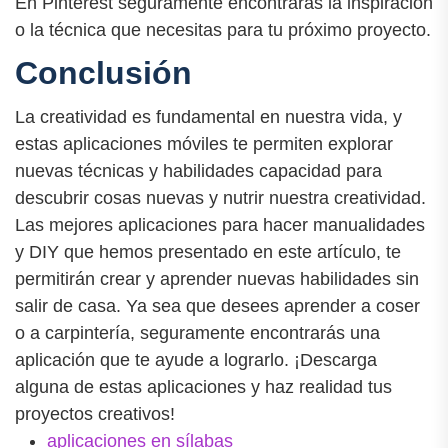
En Pinterest seguramente encontraras la inspiración
o la técnica que necesitas para tu próximo proyecto.
Conclusión
La creatividad es fundamental en nuestra vida, y
estas aplicaciones móviles te permiten explorar
nuevas técnicas y habilidades capacidad para
descubrir cosas nuevas y nutrir nuestra creatividad.
Las mejores aplicaciones para hacer manualidades
y DIY que hemos presentado en este artículo, te
permitirán crear y aprender nuevas habilidades sin
salir de casa. Ya sea que desees aprender a coser
o a carpintería, seguramente encontrarás una
aplicación que te ayude a lograrlo. ¡Descarga
alguna de estas aplicaciones y haz realidad tus
proyectos creativos!
aplicaciones en sílabas