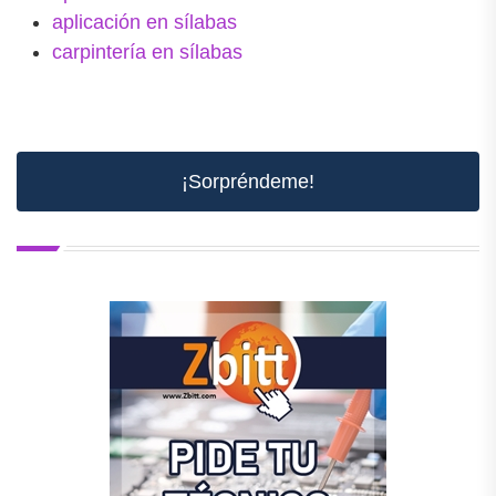
aplicación en sílabas
carpintería en sílabas
¡Sorpréndeme!