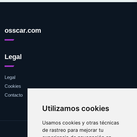
osscar.com
Legal
Legal
Cookies
Contacto
Utilizamos cookies
Usamos cookies y otras técnicas
de rastreo para mejorar tu
Update cookies preferences