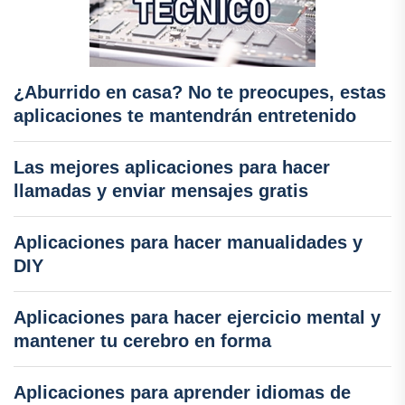
¿Aburrido en casa? No te preocupes, estas
aplicaciones te mantendrán entretenido
Las mejores aplicaciones para hacer
llamadas y enviar mensajes gratis
Aplicaciones para hacer manualidades y
DIY
Aplicaciones para hacer ejercicio mental y
mantener tu cerebro en forma
Aplicaciones para aprender idiomas de