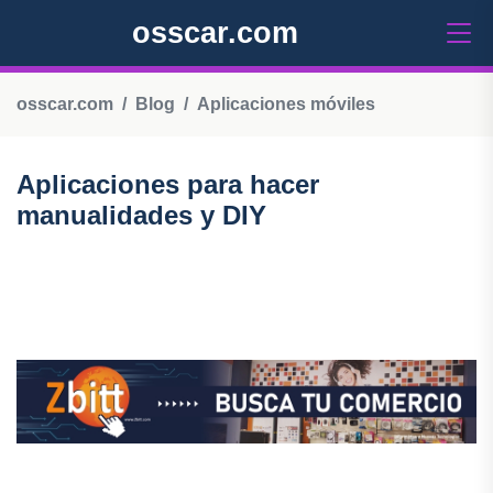
osscar.com
osscar.com
Blog
Aplicaciones móviles
Aplicaciones para hacer
manualidades y DIY