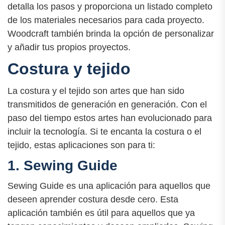
detalla los pasos y proporciona un listado completo
de los materiales necesarios para cada proyecto.
Woodcraft también brinda la opción de personalizar
y añadir tus propios proyectos.
Costura y tejido
La costura y el tejido son artes que han sido
transmitidos de generación en generación. Con el
paso del tiempo estos artes han evolucionado para
incluir la tecnología. Si te encanta la costura o el
tejido, estas aplicaciones son para ti:
1. Sewing Guide
Sewing Guide es una aplicación para aquellos que
deseen aprender costura desde cero. Esta
aplicación también es útil para aquellos que ya