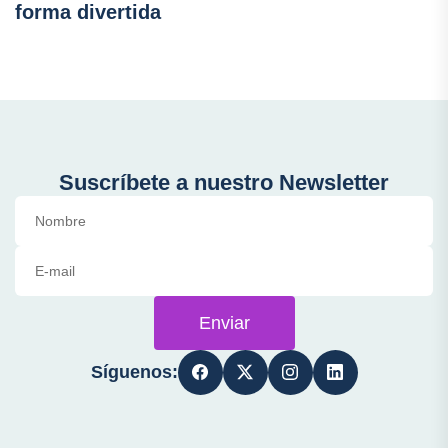
forma divertida
Suscríbete a nuestro Newsletter
Enviar
Síguenos: