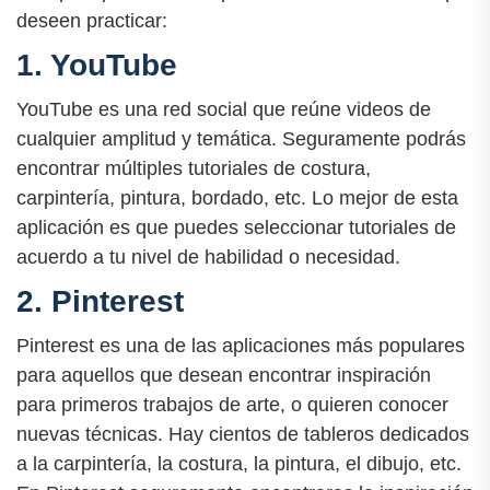
deseen practicar:
1. YouTube
YouTube es una red social que reúne videos de
cualquier amplitud y temática. Seguramente podrás
encontrar múltiples tutoriales de costura,
carpintería, pintura, bordado, etc. Lo mejor de esta
aplicación es que puedes seleccionar tutoriales de
acuerdo a tu nivel de habilidad o necesidad.
2. Pinterest
Pinterest es una de las aplicaciones más populares
para aquellos que desean encontrar inspiración
para primeros trabajos de arte, o quieren conocer
nuevas técnicas. Hay cientos de tableros dedicados
a la carpintería, la costura, la pintura, el dibujo, etc.