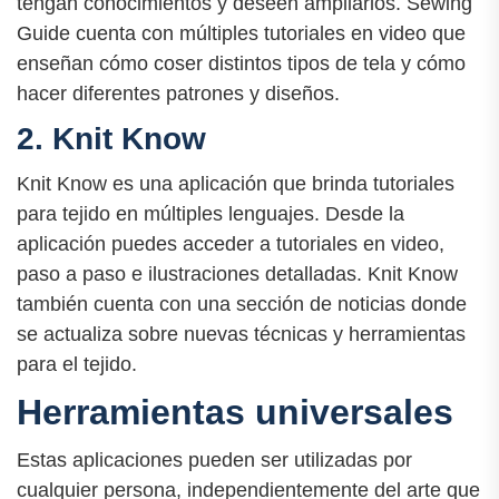
tengan conocimientos y deseen ampliarlos. Sewing
Guide cuenta con múltiples tutoriales en video que
enseñan cómo coser distintos tipos de tela y cómo
hacer diferentes patrones y diseños.
2. Knit Know
Knit Know es una aplicación que brinda tutoriales
para tejido en múltiples lenguajes. Desde la
aplicación puedes acceder a tutoriales en video,
paso a paso e ilustraciones detalladas. Knit Know
también cuenta con una sección de noticias donde
se actualiza sobre nuevas técnicas y herramientas
para el tejido.
Herramientas universales
Estas aplicaciones pueden ser utilizadas por
cualquier persona, independientemente del arte que