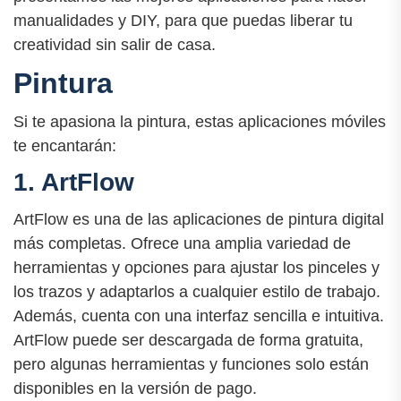
manualidades y DIY, para que puedas liberar tu
creatividad sin salir de casa.
Pintura
Si te apasiona la pintura, estas aplicaciones móviles
te encantarán:
1. ArtFlow
ArtFlow es una de las aplicaciones de pintura digital
más completas. Ofrece una amplia variedad de
herramientas y opciones para ajustar los pinceles y
los trazos y adaptarlos a cualquier estilo de trabajo.
Además, cuenta con una interfaz sencilla e intuitiva.
ArtFlow puede ser descargada de forma gratuita,
pero algunas herramientas y funciones solo están
disponibles en la versión de pago.