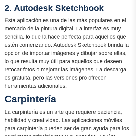
2. Autodesk Sketchbook
Esta aplicación es una de las más populares en el
mercado de la pintura digital. La interfaz es muy
sencilla, lo que la hace perfecta para aquellos que
estén comenzando. Autodesk Sketchbook brinda la
opción de importar imágenes y dibujar sobre ellas,
lo que resulta muy útil para aquellos que deseen
retocar fotos o mejorar las imágenes. La descarga
es gratuita, pero las versiones pro ofrecen
herramientas adicionales.
Carpintería
La carpintería es un arte que requiere paciencia,
habilidad y creatividad. Las aplicaciones móviles
para carpintería pueden ser de gran ayuda para los