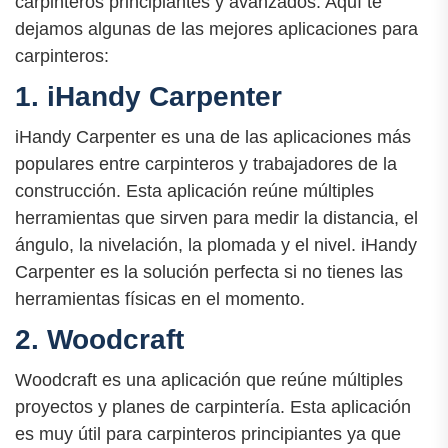
carpinteros principiantes y avanzados. Aquí te
dejamos algunas de las mejores aplicaciones para
carpinteros:
1. iHandy Carpenter
iHandy Carpenter es una de las aplicaciones más
populares entre carpinteros y trabajadores de la
construcción. Esta aplicación reúne múltiples
herramientas que sirven para medir la distancia, el
ángulo, la nivelación, la plomada y el nivel. iHandy
Carpenter es la solución perfecta si no tienes las
herramientas físicas en el momento.
2. Woodcraft
Woodcraft es una aplicación que reúne múltiples
proyectos y planes de carpintería. Esta aplicación
es muy útil para carpinteros principiantes ya que