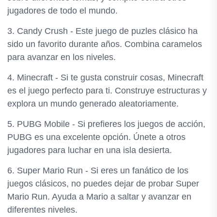
jugadores de todo el mundo.
3. Candy Crush - Este juego de puzles clásico ha
sido un favorito durante años. Combina caramelos
para avanzar en los niveles.
4. Minecraft - Si te gusta construir cosas, Minecraft
es el juego perfecto para ti. Construye estructuras y
explora un mundo generado aleatoriamente.
5. PUBG Mobile - Si prefieres los juegos de acción,
PUBG es una excelente opción. Únete a otros
jugadores para luchar en una isla desierta.
6. Super Mario Run - Si eres un fanático de los
juegos clásicos, no puedes dejar de probar Super
Mario Run. Ayuda a Mario a saltar y avanzar en
diferentes niveles.