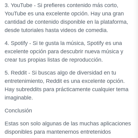
3. YouTube - Si prefieres contenido más corto,
YouTube es una excelente opción. Hay una gran
cantidad de contenido disponible en la plataforma,
desde tutoriales hasta videos de comedia.
4. Spotify - Si te gusta la música, Spotify es una
excelente opción para descubrir nueva música y
crear tus propias listas de reproducción.
5. Reddit - Si buscas algo de diversidad en tu
entretenimiento, Reddit es una excelente opción.
Hay subreddits para prácticamente cualquier tema
imaginable.
Conclusión
Estas son solo algunas de las muchas aplicaciones
disponibles para mantenernos entretenidos