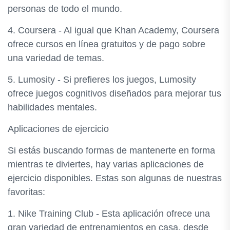
personas de todo el mundo.
4. Coursera - Al igual que Khan Academy, Coursera
ofrece cursos en línea gratuitos y de pago sobre
una variedad de temas.
5. Lumosity - Si prefieres los juegos, Lumosity
ofrece juegos cognitivos diseñados para mejorar tus
habilidades mentales.
Aplicaciones de ejercicio
Si estás buscando formas de mantenerte en forma
mientras te diviertes, hay varias aplicaciones de
ejercicio disponibles. Estas son algunas de nuestras
favoritas:
1. Nike Training Club - Esta aplicación ofrece una
gran variedad de entrenamientos en casa, desde