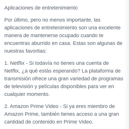
Aplicaciones de entretenimiento
Por último, pero no menos importante, las
aplicaciones de entretenimiento son una excelente
manera de mantenerse ocupado cuando te
encuentras aburrido en casa. Estas son algunas de
nuestras favoritas:
1. Netflix - Si todavía no tienes una cuenta de
Netflix, ¿a qué estás esperando? La plataforma de
transmisión ofrece una gran variedad de programas
de televisión y películas disponibles para ver en
cualquier momento.
2. Amazon Prime Video - Si ya eres miembro de
Amazon Prime, también tienes acceso a una gran
cantidad de contenido en Prime Video.