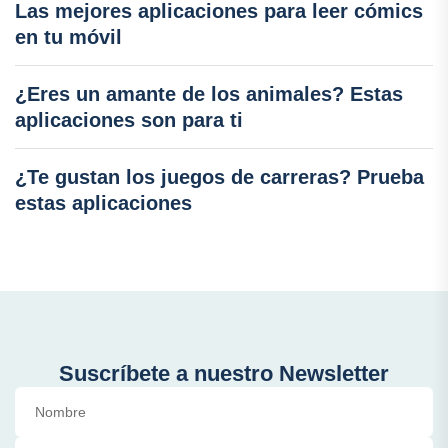
Las mejores aplicaciones para leer cómics
en tu móvil
¿Eres un amante de los animales? Estas
aplicaciones son para ti
¿Te gustan los juegos de carreras? Prueba
estas aplicaciones
Suscríbete a nuestro Newsletter