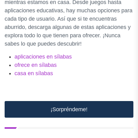
mientras estamos en casa. Desde juegos hasta
aplicaciones educativas, hay muchas opciones para
cada tipo de usuario. Así que si te encuentras
aburrido, descarga algunas de estas aplicaciones y
explora todo lo que tienen para ofrecer. ¡Nunca
sabes lo que puedes descubrir!
aplicaciones en sílabas
ofrece en sílabas
casa en sílabas
¡Sorpréndeme!