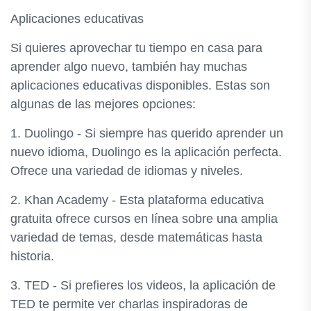
Aplicaciones educativas
Si quieres aprovechar tu tiempo en casa para
aprender algo nuevo, también hay muchas
aplicaciones educativas disponibles. Estas son
algunas de las mejores opciones:
1. Duolingo - Si siempre has querido aprender un
nuevo idioma, Duolingo es la aplicación perfecta.
Ofrece una variedad de idiomas y niveles.
2. Khan Academy - Esta plataforma educativa
gratuita ofrece cursos en línea sobre una amplia
variedad de temas, desde matemáticas hasta
historia.
3. TED - Si prefieres los videos, la aplicación de
TED te permite ver charlas inspiradoras de