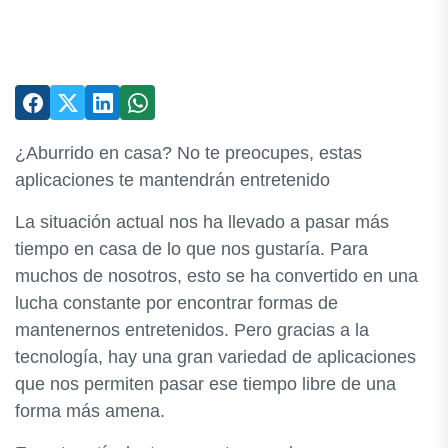
¿Aburrido en casa? No te preocupes, estas
aplicaciones te mantendrán entretenido
La situación actual nos ha llevado a pasar más
tiempo en casa de lo que nos gustaría. Para
muchos de nosotros, esto se ha convertido en una
lucha constante por encontrar formas de
mantenernos entretenidos. Pero gracias a la
tecnología, hay una gran variedad de aplicaciones
que nos permiten pasar ese tiempo libre de una
forma más amena.