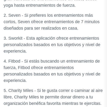
yoga hasta entrenamientos de fuerza.
2. Seven - Si prefieres los entrenamientos más
cortos, Seven ofrece entrenamientos de 7 minutos
diseñados para ser realizados en casa.
3. Sworkit - Esta aplicación ofrece entrenamientos
personalizados basados en tus objetivos y nivel de
experiencia.
4. Fitbod - Si estás buscando un entrenamiento de
fuerza, Fitbod ofrece entrenamientos
personalizados basados en tus objetivos y nivel de
experiencia.
5. Charity Miles - Si te gusta correr o caminar al aire
libre, Charity Miles te permite donar dinero a tu
organización benéfica favorita mientras te ejercitas.