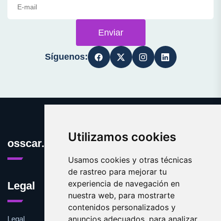
Enviar
Síguenos:
Utilizamos cookies
osscar.com
Usamos cookies y otras técnicas
de rastreo para mejorar tu
experiencia de navegación en
Legal
nuestra web, para mostrarte
contenidos personalizados y
anuncios adecuados, para analizar
Legal