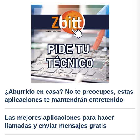
¿Aburrido en casa? No te preocupes, estas
aplicaciones te mantendrán entretenido
Las mejores aplicaciones para hacer
llamadas y enviar mensajes gratis