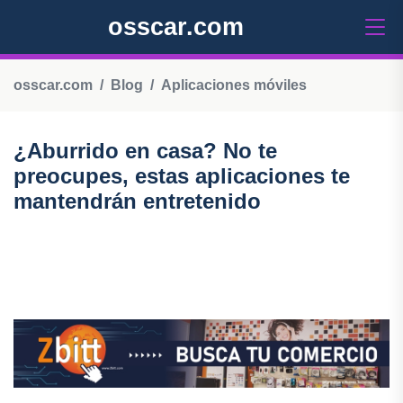
osscar.com
osscar.com
Blog
Aplicaciones móviles
¿Aburrido en casa? No te
preocupes, estas aplicaciones te
mantendrán entretenido