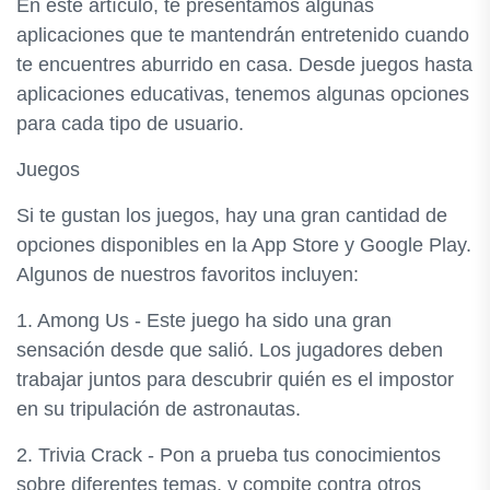
En este artículo, te presentamos algunas
aplicaciones que te mantendrán entretenido cuando
te encuentres aburrido en casa. Desde juegos hasta
aplicaciones educativas, tenemos algunas opciones
para cada tipo de usuario.
Juegos
Si te gustan los juegos, hay una gran cantidad de
opciones disponibles en la App Store y Google Play.
Algunos de nuestros favoritos incluyen:
1. Among Us - Este juego ha sido una gran
sensación desde que salió. Los jugadores deben
trabajar juntos para descubrir quién es el impostor
en su tripulación de astronautas.
2. Trivia Crack - Pon a prueba tus conocimientos
sobre diferentes temas, y compite contra otros