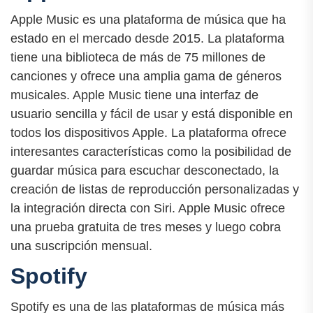
Apple Music es una plataforma de música que ha
estado en el mercado desde 2015. La plataforma
tiene una biblioteca de más de 75 millones de
canciones y ofrece una amplia gama de géneros
musicales. Apple Music tiene una interfaz de
usuario sencilla y fácil de usar y está disponible en
todos los dispositivos Apple. La plataforma ofrece
interesantes características como la posibilidad de
guardar música para escuchar desconectado, la
creación de listas de reproducción personalizadas y
la integración directa con Siri. Apple Music ofrece
una prueba gratuita de tres meses y luego cobra
una suscripción mensual.
Spotify
Spotify es una de las plataformas de música más