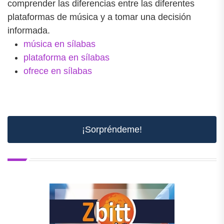
comprender las diferencias entre las diferentes
plataformas de música y a tomar una decisión
informada.
música en sílabas
plataforma en sílabas
ofrece en sílabas
¡Sorpréndeme!