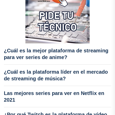
¿Cuál es la mejor plataforma de streaming
para ver series de anime?
¿Cuál es la plataforma líder en el mercado
de streaming de música?
Las mejores series para ver en Netflix en
2021
¿Por qué Twitch es la plataforma de vídeo