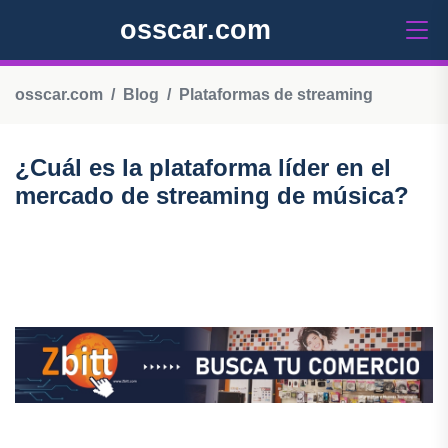
osscar.com
osscar.com
Blog
Plataformas de streaming
¿Cuál es la plataforma líder en el
mercado de streaming de música?