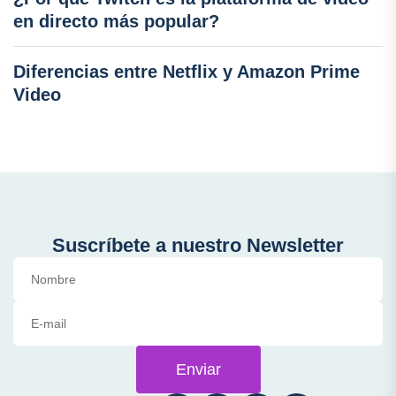
en directo más popular?
Diferencias entre Netflix y Amazon Prime
Video
Suscríbete a nuestro Newsletter
Enviar