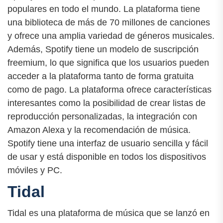
populares en todo el mundo. La plataforma tiene
una biblioteca de más de 70 millones de canciones
y ofrece una amplia variedad de géneros musicales.
Además, Spotify tiene un modelo de suscripción
freemium, lo que significa que los usuarios pueden
acceder a la plataforma tanto de forma gratuita
como de pago. La plataforma ofrece características
interesantes como la posibilidad de crear listas de
reproducción personalizadas, la integración con
Amazon Alexa y la recomendación de música.
Spotify tiene una interfaz de usuario sencilla y fácil
de usar y está disponible en todos los dispositivos
móviles y PC.
Tidal
Tidal es una plataforma de música que se lanzó en