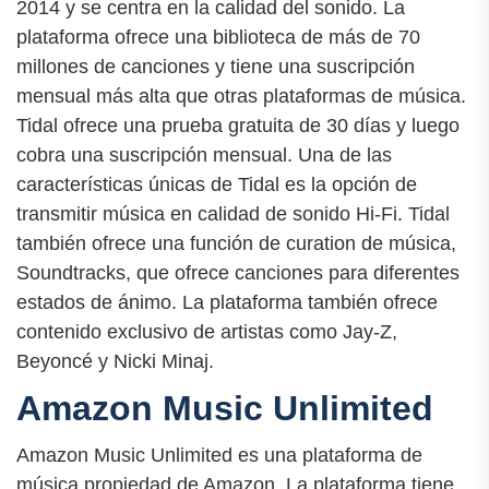
2014 y se centra en la calidad del sonido. La
plataforma ofrece una biblioteca de más de 70
millones de canciones y tiene una suscripción
mensual más alta que otras plataformas de música.
Tidal ofrece una prueba gratuita de 30 días y luego
cobra una suscripción mensual. Una de las
características únicas de Tidal es la opción de
transmitir música en calidad de sonido Hi-Fi. Tidal
también ofrece una función de curation de música,
Soundtracks, que ofrece canciones para diferentes
estados de ánimo. La plataforma también ofrece
contenido exclusivo de artistas como Jay-Z,
Beyoncé y Nicki Minaj.
Amazon Music Unlimited
Amazon Music Unlimited es una plataforma de
música propiedad de Amazon. La plataforma tiene