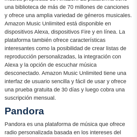
una biblioteca de más de 70 millones de canciones
y ofrece una amplia variedad de géneros musicales.
Amazon Music Unlimited está disponible en
dispositivos Alexa, dispositivos Fire y en línea. La
plataforma también ofrece características
interesantes como la posibilidad de crear listas de
reproducción personalizadas, la integración con
Alexa y la opción de escuchar música
desconectado. Amazon Music Unlimited tiene una
interfaz de usuario sencilla y fácil de usar y ofrece
una prueba gratuita de 30 días y luego cobra una
suscripción mensual.
Pandora
Pandora es una plataforma de música que ofrece
radio personalizada basada en los intereses del