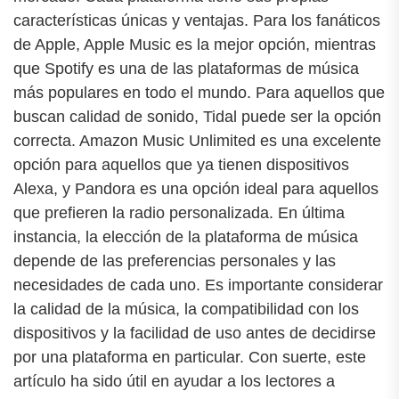
características únicas y ventajas. Para los fanáticos
de Apple, Apple Music es la mejor opción, mientras
que Spotify es una de las plataformas de música
más populares en todo el mundo. Para aquellos que
buscan calidad de sonido, Tidal puede ser la opción
correcta. Amazon Music Unlimited es una excelente
opción para aquellos que ya tienen dispositivos
Alexa, y Pandora es una opción ideal para aquellos
que prefieren la radio personalizada. En última
instancia, la elección de la plataforma de música
depende de las preferencias personales y las
necesidades de cada uno. Es importante considerar
la calidad de la música, la compatibilidad con los
dispositivos y la facilidad de uso antes de decidirse
por una plataforma en particular. Con suerte, este
artículo ha sido útil en ayudar a los lectores a