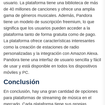
usuario. La plataforma tiene una biblioteca de más
de 40 millones de canciones y ofrece una amplia
gama de géneros musicales. Además, Pandora
tiene un modelo de suscripción freemium, lo que
significa que los usuarios pueden acceder a la
plataforma tanto de forma gratuita como de pago.
La plataforma ofrece características interesantes
como la creación de estaciones de radio
personalizadas y la integración con Amazon Alexa.
Pandora tiene una interfaz de usuario sencilla y fácil
de usar y está disponible en todos los dispositivos
móviles y PC.
Conclusión
En conclusión, hay una gran cantidad de opciones
para plataformas de streaming de música en el
mercado. Cada plataforma tiene sus propias