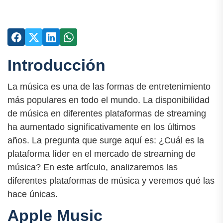
Introducción
La música es una de las formas de entretenimiento
más populares en todo el mundo. La disponibilidad
de música en diferentes plataformas de streaming
ha aumentado significativamente en los últimos
años. La pregunta que surge aquí es: ¿Cuál es la
plataforma líder en el mercado de streaming de
música? En este artículo, analizaremos las
diferentes plataformas de música y veremos qué las
hace únicas.
Apple Music