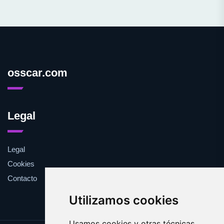
osscar.com
Legal
Legal
Cookies
Contacto
Utilizamos cookies
Usamos cookies y otras técnicas