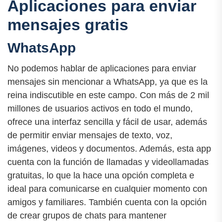
Aplicaciones para enviar
mensajes gratis
WhatsApp
No podemos hablar de aplicaciones para enviar
mensajes sin mencionar a WhatsApp, ya que es la
reina indiscutible en este campo. Con más de 2 mil
millones de usuarios activos en todo el mundo,
ofrece una interfaz sencilla y fácil de usar, además
de permitir enviar mensajes de texto, voz,
imágenes, videos y documentos. Además, esta app
cuenta con la función de llamadas y videollamadas
gratuitas, lo que la hace una opción completa e
ideal para comunicarse en cualquier momento con
amigos y familiares. También cuenta con la opción
de crear grupos de chats para mantener