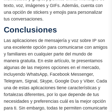
texto, voz, imágenes y GIFs. Además, cuenta con
una opción de stickers y emojis para personalizar
tus conversaciones.
Conclusiones
Las aplicaciones de mensajería y voz sobre IP son
una excelente opción para comunicarse con amigos
y familiares en cualquier parte del mundo de
manera gratuita. En este artículo, te presentamos
algunas de las mejores opciones en el mercado,
incluyendo WhatsApp, Facebook Messenger,
Telegram, Signal, Skype, Google Duo y Viber. Cada
una de estas aplicaciones tiene características y
fortalezas diferentes, por lo que depende de tus
necesidades y preferencias cuál es la mejor opción
para ti. Sin embargo, todas te permiten comunicarte