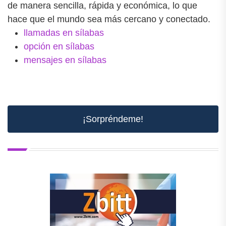
de manera sencilla, rápida y económica, lo que
hace que el mundo sea más cercano y conectado.
llamadas en sílabas
opción en sílabas
mensajes en sílabas
¡Sorpréndeme!