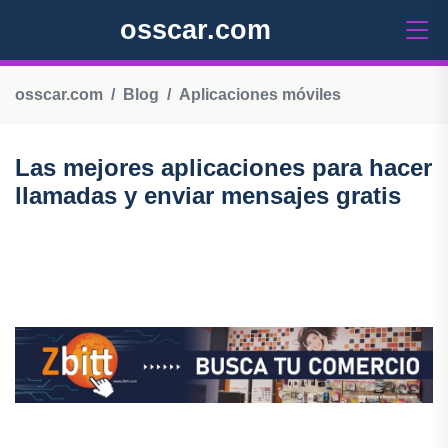
osscar.com
osscar.com
Blog
Aplicaciones móviles
Las mejores aplicaciones para hacer
llamadas y enviar mensajes gratis