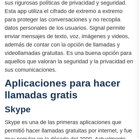
sus rigurosas políticas de privacidad y seguridad.
Esta app utiliza el cifrado de extremo a extremo
para proteger las conversaciones y no recopila
datos personales de los usuarios. Signal permite
enviar mensajes de texto, voz, imágenes y videos,
además de contar con la opción de llamadas y
videollamadas gratuitas. Es una buena opción para
aquellos que valoran la seguridad y la privacidad en
sus comunicaciones.
Aplicaciones para hacer
llamadas gratis
Skype
Skype es una de las primeras aplicaciones que
permitió hacer llamadas gratuitas por internet, y fue
muy popular en la década del 2000. Actualmente,