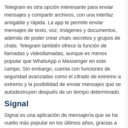
Telegram es otra opción interesante para enviar
mensajes y compartir archivos, con una interfaz
amigable y rápida. La app te permite enviar
mensajes de texto, voz, imágenes y documentos,
además de poder crear chats secretos y grupos de
chats. Telegram también ofrece la función de
llamadas y videollamadas, aunque es menos
popular que WhatsApp o Messenger en este
campo. Sin embargo, cuenta con funciones de
seguridad avanzadas como el cifrado de extremo a
extremo y la posibilidad de enviar mensajes que se
autodestruyen después de un tiempo determinado.
Signal
Signal es una aplicación de mensajería que se ha
vuelto más popular en los últimos años, gracias a