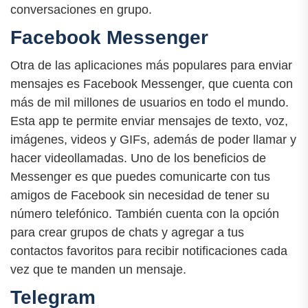
conversaciones en grupo.
Facebook Messenger
Otra de las aplicaciones más populares para enviar
mensajes es Facebook Messenger, que cuenta con
más de mil millones de usuarios en todo el mundo.
Esta app te permite enviar mensajes de texto, voz,
imágenes, videos y GIFs, además de poder llamar y
hacer videollamadas. Uno de los beneficios de
Messenger es que puedes comunicarte con tus
amigos de Facebook sin necesidad de tener su
número telefónico. También cuenta con la opción
para crear grupos de chats y agregar a tus
contactos favoritos para recibir notificaciones cada
vez que te manden un mensaje.
Telegram