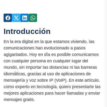
Introducción
En la era digital en la que estamos viviendo, las
comunicaciones han evolucionado a pasos
agigantados. Hoy en día es posible comunicarnos
con cualquier persona en cualquier lugar del
mundo, sin importar las distancias ni las barreras
idiomáticas, gracias al uso de aplicaciones de
mensajería y voz sobre IP (VoIP). En este artículo,
como experto en tecnología, quiero presentarte las
mejores aplicaciones para hacer llamadas y enviar
mensajes gratis.