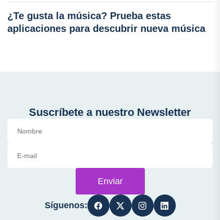
¿Te gusta la música? Prueba estas
aplicaciones para descubrir nueva música
Suscríbete a nuestro Newsletter
Enviar
Síguenos: