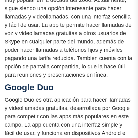
sigue siendo una opción interesante para hacer
llamadas y videollamadas, con una interfaz sencilla
y fácil de usar. La app te permite hacer llamadas de
voz y videollamadas gratuitas a otros usuarios de
Skype en cualquier parte del mundo, además de
poder hacer llamadas a teléfonos fijos y móviles
pagando una tarifa reducida. También cuenta con la
opción de pantalla compartida, lo que la hace útil
para reuniones y presentaciones en línea.
Google Duo
Google Duo es otra aplicación para hacer llamadas
y videollamadas gratuitas, desarrollada por Google
para competir con las apps más populares en este
campo. La app cuenta con una interfaz simple y
fácil de usar, y funciona en dispositivos Android e