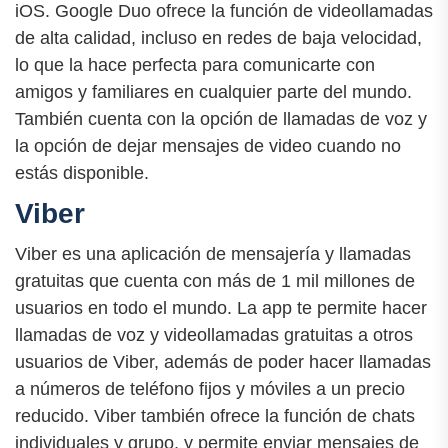
iOS. Google Duo ofrece la función de videollamadas
de alta calidad, incluso en redes de baja velocidad,
lo que la hace perfecta para comunicarte con
amigos y familiares en cualquier parte del mundo.
También cuenta con la opción de llamadas de voz y
la opción de dejar mensajes de video cuando no
estás disponible.
Viber
Viber es una aplicación de mensajería y llamadas
gratuitas que cuenta con más de 1 mil millones de
usuarios en todo el mundo. La app te permite hacer
llamadas de voz y videollamadas gratuitas a otros
usuarios de Viber, además de poder hacer llamadas
a números de teléfono fijos y móviles a un precio
reducido. Viber también ofrece la función de chats
individuales y grupo, y permite enviar mensajes de