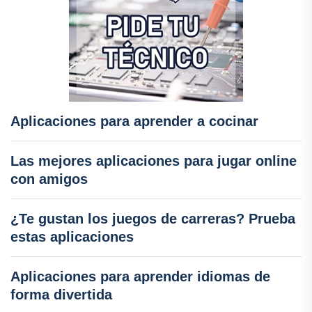
Aplicaciones para aprender a cocinar
Las mejores aplicaciones para jugar online
con amigos
¿Te gustan los juegos de carreras? Prueba
estas aplicaciones
Aplicaciones para aprender idiomas de
forma divertida