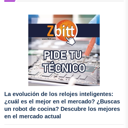
La evolución de los relojes inteligentes:
¿cuál es el mejor en el mercado? ¿Buscas
un robot de cocina? Descubre los mejores
en el mercado actual