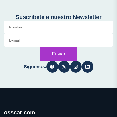
Suscríbete a nuestro Newsletter
Enviar
Síguenos:
osscar.com