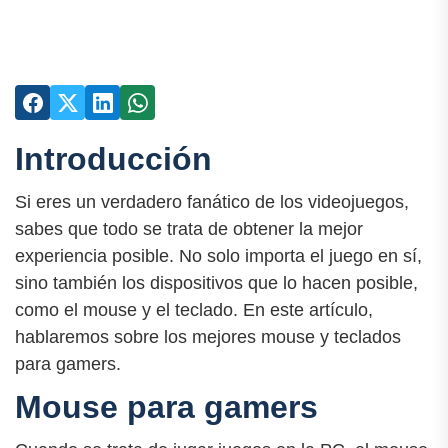
Introducción
Si eres un verdadero fanático de los videojuegos,
sabes que todo se trata de obtener la mejor
experiencia posible. No solo importa el juego en sí,
sino también los dispositivos que lo hacen posible,
como el mouse y el teclado. En este artículo,
hablaremos sobre los mejores mouse y teclados
para gamers.
Mouse para gamers