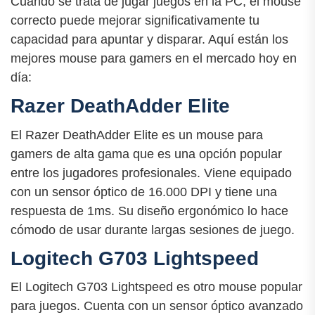
Cuando se trata de jugar juegos en la PC, el mouse
correcto puede mejorar significativamente tu
capacidad para apuntar y disparar. Aquí están los
mejores mouse para gamers en el mercado hoy en
día:
Razer DeathAdder Elite
El Razer DeathAdder Elite es un mouse para
gamers de alta gama que es una opción popular
entre los jugadores profesionales. Viene equipado
con un sensor óptico de 16.000 DPI y tiene una
respuesta de 1ms. Su diseño ergonómico lo hace
cómodo de usar durante largas sesiones de juego.
Logitech G703 Lightspeed
El Logitech G703 Lightspeed es otro mouse popular
para juegos. Cuenta con un sensor óptico avanzado