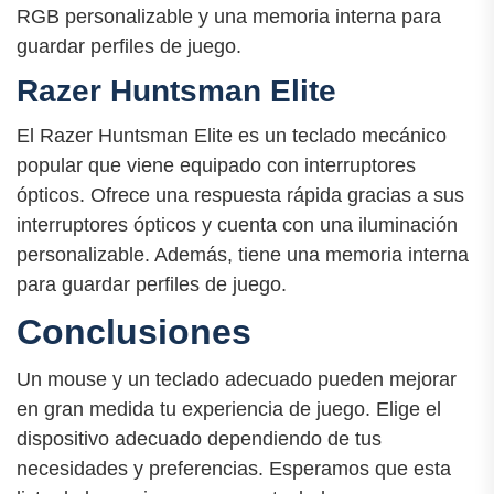
RGB personalizable y una memoria interna para
guardar perfiles de juego.
Razer Huntsman Elite
El Razer Huntsman Elite es un teclado mecánico
popular que viene equipado con interruptores
ópticos. Ofrece una respuesta rápida gracias a sus
interruptores ópticos y cuenta con una iluminación
personalizable. Además, tiene una memoria interna
para guardar perfiles de juego.
Conclusiones
Un mouse y un teclado adecuado pueden mejorar
en gran medida tu experiencia de juego. Elige el
dispositivo adecuado dependiendo de tus
necesidades y preferencias. Esperamos que esta