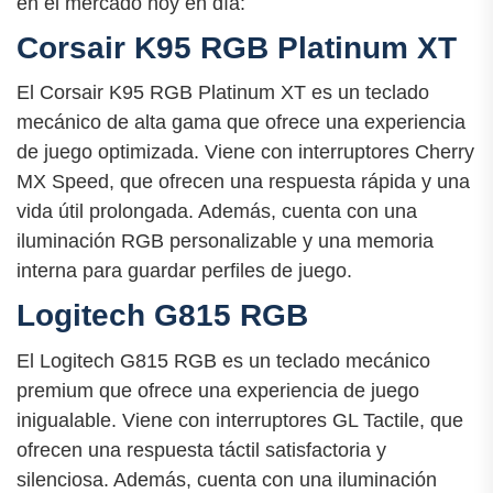
en el mercado hoy en día:
Corsair K95 RGB Platinum XT
El Corsair K95 RGB Platinum XT es un teclado
mecánico de alta gama que ofrece una experiencia
de juego optimizada. Viene con interruptores Cherry
MX Speed, que ofrecen una respuesta rápida y una
vida útil prolongada. Además, cuenta con una
iluminación RGB personalizable y una memoria
interna para guardar perfiles de juego.
Logitech G815 RGB
El Logitech G815 RGB es un teclado mecánico
premium que ofrece una experiencia de juego
inigualable. Viene con interruptores GL Tactile, que
ofrecen una respuesta táctil satisfactoria y
silenciosa. Además, cuenta con una iluminación