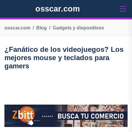
osscar.com
osscar.com
Blog
Gadgets y dispositivos
¿Fanático de los videojuegos? Los
mejores mouse y teclados para
gamers