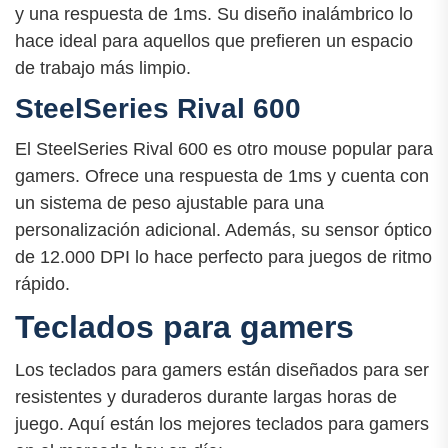
y una respuesta de 1ms. Su diseño inalámbrico lo
hace ideal para aquellos que prefieren un espacio
de trabajo más limpio.
SteelSeries Rival 600
El SteelSeries Rival 600 es otro mouse popular para
gamers. Ofrece una respuesta de 1ms y cuenta con
un sistema de peso ajustable para una
personalización adicional. Además, su sensor óptico
de 12.000 DPI lo hace perfecto para juegos de ritmo
rápido.
Teclados para gamers
Los teclados para gamers están diseñados para ser
resistentes y duraderos durante largas horas de
juego. Aquí están los mejores teclados para gamers