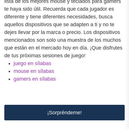
lista de los mejores mouse y teclados para gamers
te haya sido útil. Recuerda que cada jugador es
diferente y tiene diferentes necesidades, busca
aquellos dispositivos que se adapten a ti y no te
dejes llevar por la marca o precio. Los dispositivos
mencionados son solo una muestra de los muchos
que están en el mercado hoy en día. ¡Que disfrutes
de tus próximas sesiones de juego!
juego en sílabas
mouse en sílabas
gamers en sílabas
¡Sorpréndeme!