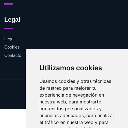
Legal
Legal
Cookies
Contacto
Utilizamos cookies
Usamos cookies y otras técnicas
de rastreo para mejorar tu
Update cookies preferences
experiencia de navegación en
Copyright © 2025 osscar.com
nuestra web, para mostrarte
contenidos personalizados y
anuncios adecuados, para analizar
el tráfico en nuestra web y para