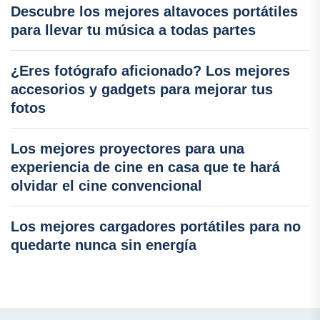
Descubre los mejores altavoces portátiles
para llevar tu música a todas partes
¿Eres fotógrafo aficionado? Los mejores
accesorios y gadgets para mejorar tus
fotos
Los mejores proyectores para una
experiencia de cine en casa que te hará
olvidar el cine convencional
Los mejores cargadores portátiles para no
quedarte nunca sin energía