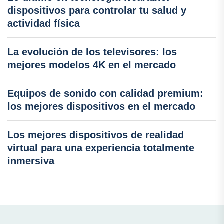
dispositivos para controlar tu salud y
actividad física
La evolución de los televisores: los
mejores modelos 4K en el mercado
Equipos de sonido con calidad premium:
los mejores dispositivos en el mercado
Los mejores dispositivos de realidad
virtual para una experiencia totalmente
inmersiva