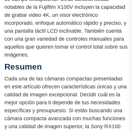
notables de la Fujifilm X100V incluyen la capacidad
de grabar video 4K, un visor electrónico
incorporado, enfoque automático rápido y preciso, y
una pantalla táctil LCD inclinable. También cuenta
con una gran variedad de controles manuales para
aquellos que quieren tomar el control total sobre sus
imágenes.
Resumen
Cada una de las cámaras compactas presentadas
en este artículo ofrecen características únicas y una
calidad de imagen excepcional. Decidir cuál es la
mejor opción para ti depende de tus necesidades
específicas y presupuesto. Si estás buscando una
cámara compacta avanzada con muchas funciones
y una calidad de imagen superior, la Sony RX100