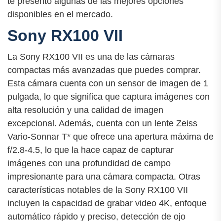
te presento algunas de las mejores opciones
disponibles en el mercado.
Sony RX100 VII
La Sony RX100 VII es una de las cámaras
compactas más avanzadas que puedes comprar.
Esta cámara cuenta con un sensor de imagen de 1
pulgada, lo que significa que captura imágenes con
alta resolución y una calidad de imagen
excepcional. Además, cuenta con un lente Zeiss
Vario-Sonnar T* que ofrece una apertura máxima de
f/2.8-4.5, lo que la hace capaz de capturar
imágenes con una profundidad de campo
impresionante para una cámara compacta. Otras
características notables de la Sony RX100 VII
incluyen la capacidad de grabar video 4K, enfoque
automático rápido y preciso, detección de ojo