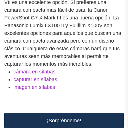
VII es una excelente opción. Si prefieres una
cámara compacta más fácil de usar, la Canon
PowerShot G7 X Mark III es una buena opción. La
Panasonic Lumix LX100 II y Fujifilm X100V son
excelentes opciones para aquellos que buscan una
cámara compacta avanzada pero con un diseño
clásico. Cualquiera de estas cámaras hará que tus
aventuras sean más memorables al permitirte
capturar los momentos más increíbles.
cámara en sílabas
capturar en sílabas
imagen en sílabas
¡Sorpréndeme!