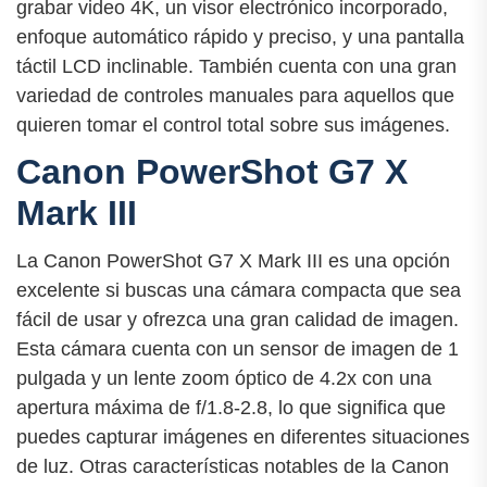
grabar video 4K, un visor electrónico incorporado,
enfoque automático rápido y preciso, y una pantalla
táctil LCD inclinable. También cuenta con una gran
variedad de controles manuales para aquellos que
quieren tomar el control total sobre sus imágenes.
Canon PowerShot G7 X
Mark III
La Canon PowerShot G7 X Mark III es una opción
excelente si buscas una cámara compacta que sea
fácil de usar y ofrezca una gran calidad de imagen.
Esta cámara cuenta con un sensor de imagen de 1
pulgada y un lente zoom óptico de 4.2x con una
apertura máxima de f/1.8-2.8, lo que significa que
puedes capturar imágenes en diferentes situaciones
de luz. Otras características notables de la Canon