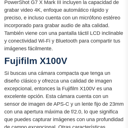
PowerShot G7 X Mark III incluyen la capacidad de
grabar video 4K, enfoque automático rápido y
preciso, e incluso cuenta con un micrófono estéreo
incorporado para grabar audio de alta calidad.
También viene con una pantalla táctil LCD inclinable
y conectividad Wi-Fi y Bluetooth para compartir tus
imágenes fácilmente.
Fujifilm X100V
Si buscas una cámara compacta que tenga un
diseño clásico y ofrezca una calidad de imagen
excepcional, entonces la Fujifilm X100V es una
excelente opción. Esta cámara cuenta con un
sensor de imagen de APS-C y un lente fijo de 23mm
con una apertura máxima de f/2.0, lo que significa
que puedes capturar imágenes con una profundidad
de campo excepcional. Otras características