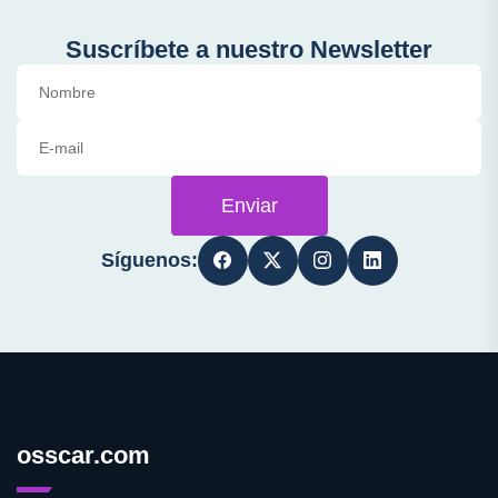
Suscríbete a nuestro Newsletter
Enviar
Síguenos:
osscar.com