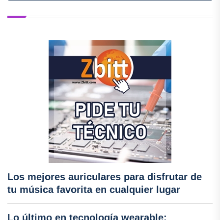
Los mejores auriculares para disfrutar de
tu música favorita en cualquier lugar
Lo último en tecnología wearable: