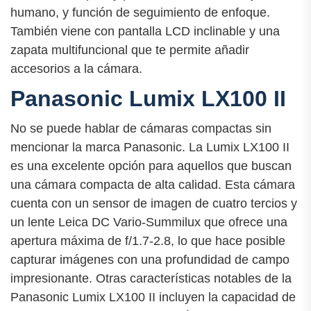
humano, y función de seguimiento de enfoque.
También viene con pantalla LCD inclinable y una
zapata multifuncional que te permite añadir
accesorios a la cámara.
Panasonic Lumix LX100 II
No se puede hablar de cámaras compactas sin
mencionar la marca Panasonic. La Lumix LX100 II
es una excelente opción para aquellos que buscan
una cámara compacta de alta calidad. Esta cámara
cuenta con un sensor de imagen de cuatro tercios y
un lente Leica DC Vario-Summilux que ofrece una
apertura máxima de f/1.7-2.8, lo que hace posible
capturar imágenes con una profundidad de campo
impresionante. Otras características notables de la
Panasonic Lumix LX100 II incluyen la capacidad de