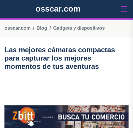
osscar.com
osscar.com
Blog
Gadgets y dispositivos
Las mejores cámaras compactas
para capturar los mejores
momentos de tus aventuras