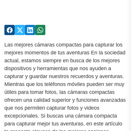
Las mejores cámaras compactas para capturar los
mejores momentos de tus aventuras En la sociedad
actual, estamos siempre en busca de los mejores
dispositivos y herramientas que nos ayuden a
capturar y guardar nuestros recuerdos y aventuras.
Mientras que los teléfonos móviles pueden ser muy
útiles para tomar fotos, las cámaras compactas
ofrecen una calidad superior y funciones avanzadas
que nos permiten capturar fotos y videos
excepcionales. Si buscas una cámara compacta
para capturar mejor tus aventuras, en este artículo