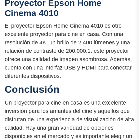
Proyector Epson Home
Cinema 4010
El proyector Epson Home Cinema 4010 es otro
excelente proyector para cine en casa. Con una
resolución de 4K, un brillo de 2.400 lúmenes y una
relación de contraste de 200.000:1, este proyector
ofrece una calidad de imagen asombrosa. Además,
cuenta con una interfaz USB y HDMI para conectar
diferentes dispositivos.
Conclusión
Un proyector para cine en casa es una excelente
inversión para los amantes del cine y aquellos que
disfrutan de una experiencia de visualización de alta
calidad. Hay una gran variedad de opciones
disponibles en el mercado y es importante elegir un