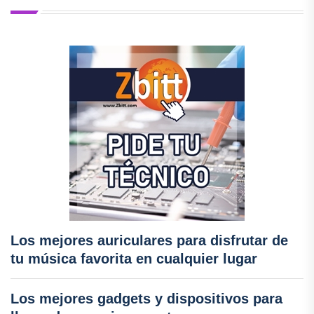
Los mejores auriculares para disfrutar de
tu música favorita en cualquier lugar
Los mejores gadgets y dispositivos para