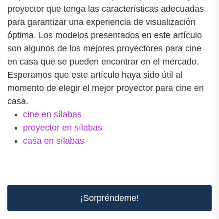
proyector que tenga las características adecuadas
para garantizar una experiencia de visualización
óptima. Los modelos presentados en este artículo
son algunos de los mejores proyectores para cine
en casa que se pueden encontrar en el mercado.
Esperamos que este artículo haya sido útil al
momento de elegir el mejor proyector para cine en
casa.
cine en sílabas
proyector en sílabas
casa en sílabas
¡Sorpréndeme!