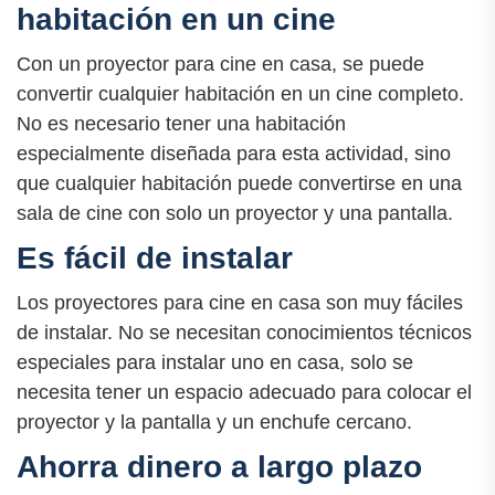
habitación en un cine
Con un proyector para cine en casa, se puede
convertir cualquier habitación en un cine completo.
No es necesario tener una habitación
especialmente diseñada para esta actividad, sino
que cualquier habitación puede convertirse en una
sala de cine con solo un proyector y una pantalla.
Es fácil de instalar
Los proyectores para cine en casa son muy fáciles
de instalar. No se necesitan conocimientos técnicos
especiales para instalar uno en casa, solo se
necesita tener un espacio adecuado para colocar el
proyector y la pantalla y un enchufe cercano.
Ahorra dinero a largo plazo