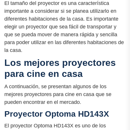
El tamaño del proyector es una característica
importante a considerar si se planea utilizarlo en
diferentes habitaciones de la casa. Es importante
elegir un proyector que sea fácil de transportar y
que se pueda mover de manera rápida y sencilla
para poder utilizar en las diferentes habitaciones de
la casa.
Los mejores proyectores
para cine en casa
A continuación, se presentan algunos de los
mejores proyectores para cine en casa que se
pueden encontrar en el mercado.
Proyector Optoma HD143X
El proyector Optoma HD143X es uno de los