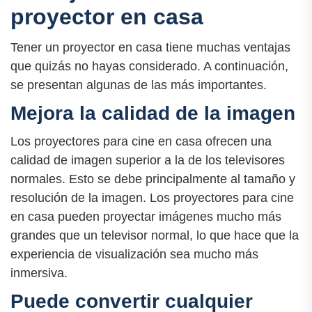
proyector en casa
Tener un proyector en casa tiene muchas ventajas
que quizás no hayas considerado. A continuación,
se presentan algunas de las más importantes.
Mejora la calidad de la imagen
Los proyectores para cine en casa ofrecen una
calidad de imagen superior a la de los televisores
normales. Esto se debe principalmente al tamaño y
resolución de la imagen. Los proyectores para cine
en casa pueden proyectar imágenes mucho más
grandes que un televisor normal, lo que hace que la
experiencia de visualización sea mucho más
inmersiva.
Puede convertir cualquier