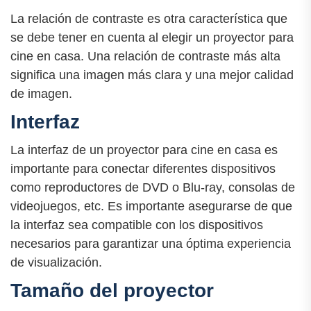
La relación de contraste es otra característica que
se debe tener en cuenta al elegir un proyector para
cine en casa. Una relación de contraste más alta
significa una imagen más clara y una mejor calidad
de imagen.
Interfaz
La interfaz de un proyector para cine en casa es
importante para conectar diferentes dispositivos
como reproductores de DVD o Blu-ray, consolas de
videojuegos, etc. Es importante asegurarse de que
la interfaz sea compatible con los dispositivos
necesarios para garantizar una óptima experiencia
de visualización.
Tamaño del proyector