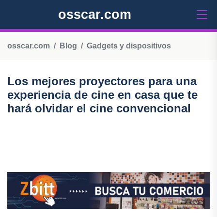
osscar.com
osscar.com
Blog
Gadgets y dispositivos
Los mejores proyectores para una
experiencia de cine en casa que te
hará olvidar el cine convencional