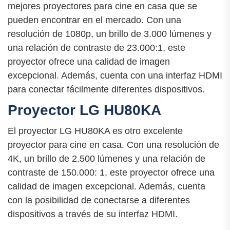
mejores proyectores para cine en casa que se
pueden encontrar en el mercado. Con una
resolución de 1080p, un brillo de 3.000 lúmenes y
una relación de contraste de 23.000:1, este
proyector ofrece una calidad de imagen
excepcional. Además, cuenta con una interfaz HDMI
para conectar fácilmente diferentes dispositivos.
Proyector LG HU80KA
El proyector LG HU80KA es otro excelente
proyector para cine en casa. Con una resolución de
4K, un brillo de 2.500 lúmenes y una relación de
contraste de 150.000: 1, este proyector ofrece una
calidad de imagen excepcional. Además, cuenta
con la posibilidad de conectarse a diferentes
dispositivos a través de su interfaz HDMI.