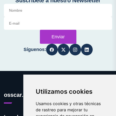
Suscríbete a nuestro Newsletter
Enviar
Síguenos:
Utilizamos cookies
osscar.com
Usamos cookies y otras técnicas
de rastreo para mejorar tu