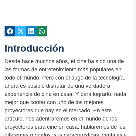
Introducción
Desde hace muchos años, el cine ha sido una de
las formas de entretenimiento más populares en
todo el mundo. Pero con el auge de la tecnología,
ahora es posible disfrutar de una verdadera
experiencia de cine en casa. Y para lograrlo, nada
mejor que contar con uno de los mejores
proyectores que hay en el mercado. En este
artículo, nos adentraremos en el mundo de los
proyectores para cine en casa, hablaremos de los
diferentes modelos, sus características, ventajas y