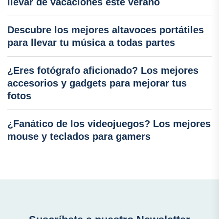
llevar de vacaciones este verano
Descubre los mejores altavoces portátiles
para llevar tu música a todas partes
¿Eres fotógrafo aficionado? Los mejores
accesorios y gadgets para mejorar tus
fotos
¿Fanático de los videojuegos? Los mejores
mouse y teclados para gamers