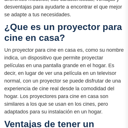
desventajas para ayudarte a encontrar el que mejor
se adapte a tus necesidades.
¿Que es un proyector para
cine en casa?
Un proyector para cine en casa es, como su nombre
indica, un dispositivo que permite proyectar
películas en una pantalla grande en el hogar. Es
decir, en lugar de ver una película en un televisor
normal, con un proyector se puede disfrutar de una
experiencia de cine real desde la comodidad del
hogar. Los proyectores para cine en casa son
similares a los que se usan en los cines, pero
adaptados para su instalación en un hogar.
Ventajas de tener un