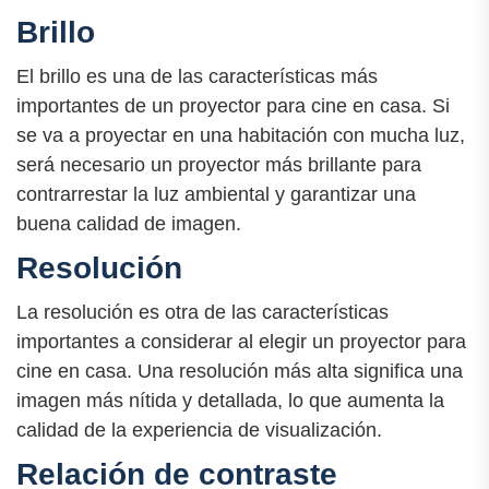
Brillo
El brillo es una de las características más
importantes de un proyector para cine en casa. Si
se va a proyectar en una habitación con mucha luz,
será necesario un proyector más brillante para
contrarrestar la luz ambiental y garantizar una
buena calidad de imagen.
Resolución
La resolución es otra de las características
importantes a considerar al elegir un proyector para
cine en casa. Una resolución más alta significa una
imagen más nítida y detallada, lo que aumenta la
calidad de la experiencia de visualización.
Relación de contraste