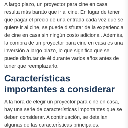
A largo plazo, un proyector para cine en casa
resulta más barato que ir al cine. En lugar de tener
que pagar el precio de una entrada cada vez que se
quiere ir al cine, se puede disfrutar de la experiencia
de cine en casa sin ningún costo adicional. Además,
la compra de un proyector para cine en casa es una
inversión a largo plazo, lo que significa que se
puede disfrutar de él durante varios años antes de
tener que reemplazarlo.
Características
importantes a considerar
A la hora de elegir un proyector para cine en casa,
hay una serie de características importantes que se
deben considerar. A continuación, se detallan
algunas de las características principales.