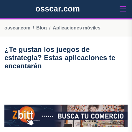
osscar.com
osscar.com
Blog
Aplicaciones móviles
¿Te gustan los juegos de
estrategia? Estas aplicaciones te
encantarán