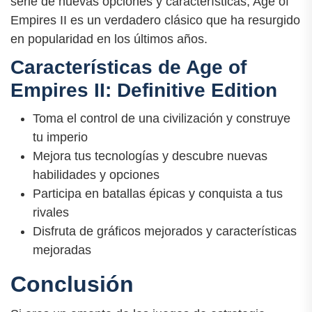
serie de nuevas opciones y características, Age of
Empires II es un verdadero clásico que ha resurgido
en popularidad en los últimos años.
Características de Age of
Empires II: Definitive Edition
Toma el control de una civilización y construye
tu imperio
Mejora tus tecnologías y descubre nuevas
habilidades y opciones
Participa en batallas épicas y conquista a tus
rivales
Disfruta de gráficos mejorados y características
mejoradas
Conclusión