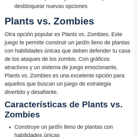
desbloquear nuevas opciones
Plants vs. Zombies
Otra opción popular es Plants vs. Zombies. Este
juego te permite construir un jardín lleno de plantas
con habilidades únicas que deben defender tu casa
de los ataques de los zombis. Con gráficos
atractivos y un sistema de juego emocionante,
Plants vs. Zombies es una excelente opción para
aquellos que buscan un juego de estrategia
divertido y desafiante.
Características de Plants vs.
Zombies
Construye un jardín lleno de plantas con
habilidades únicas