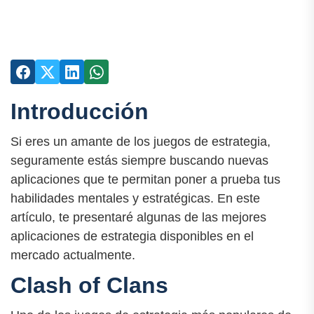
Introducción
Si eres un amante de los juegos de estrategia,
seguramente estás siempre buscando nuevas
aplicaciones que te permitan poner a prueba tus
habilidades mentales y estratégicas. En este
artículo, te presentaré algunas de las mejores
aplicaciones de estrategia disponibles en el
mercado actualmente.
Clash of Clans