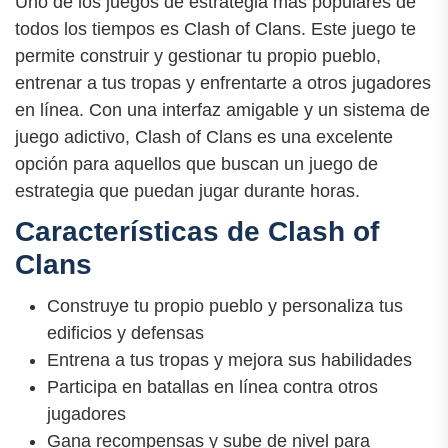
Uno de los juegos de estrategia más populares de
todos los tiempos es Clash of Clans. Este juego te
permite construir y gestionar tu propio pueblo,
entrenar a tus tropas y enfrentarte a otros jugadores
en línea. Con una interfaz amigable y un sistema de
juego adictivo, Clash of Clans es una excelente
opción para aquellos que buscan un juego de
estrategia que puedan jugar durante horas.
Características de Clash of
Clans
Construye tu propio pueblo y personaliza tus
edificios y defensas
Entrena a tus tropas y mejora sus habilidades
Participa en batallas en línea contra otros
jugadores
Gana recompensas y sube de nivel para