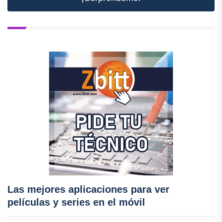
Las mejores aplicaciones para ver
películas y series en el móvil