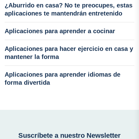
¿Aburrido en casa? No te preocupes, estas
aplicaciones te mantendrán entretenido
Aplicaciones para aprender a cocinar
Aplicaciones para hacer ejercicio en casa y
mantener la forma
Aplicaciones para aprender idiomas de
forma divertida
Suscríbete a nuestro Newsletter