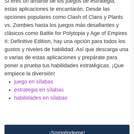
Si eres un amante de los juegos de estrategia,
estas aplicaciones te encantarán. Desde las
opciones populares como Clash of Clans y Plants
vs. Zombies hasta los juegos más desafiantes y
clásicos como Battle for Polytopia y Age of Empires
II: Definitive Edition, hay una opción para todos los
gustos y niveles de habilidad. Así que descarga una
o varias de estas aplicaciones y prepárate para
poner a prueba tus habilidades estratégicas. ¡Que
empiece la diversión!
juego en sílabas
estrategia en sílabas
habilidades en sílabas
¡Sorpréndeme!