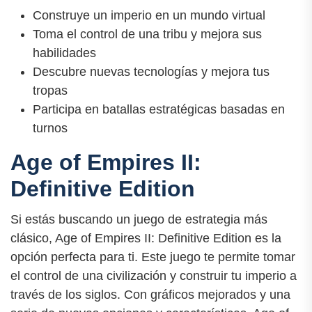
Construye un imperio en un mundo virtual
Toma el control de una tribu y mejora sus
habilidades
Descubre nuevas tecnologías y mejora tus
tropas
Participa en batallas estratégicas basadas en
turnos
Age of Empires II:
Definitive Edition
Si estás buscando un juego de estrategia más
clásico, Age of Empires II: Definitive Edition es la
opción perfecta para ti. Este juego te permite tomar
el control de una civilización y construir tu imperio a
través de los siglos. Con gráficos mejorados y una