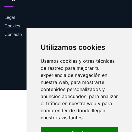
Legal
Cookies
Contacto
Utilizamos cookies
Usamos cookies y otras técnicas
de rastreo para mejorar tu
Update cookies preferences
experiencia de navegación en
Copyright © 2025 osscar.com
nuestra web, para mostrarte
contenidos personalizados y
anuncios adecuados, para analizar
el tráfico en nuestra web y para
comprender de donde llegan
nuestros visitantes.