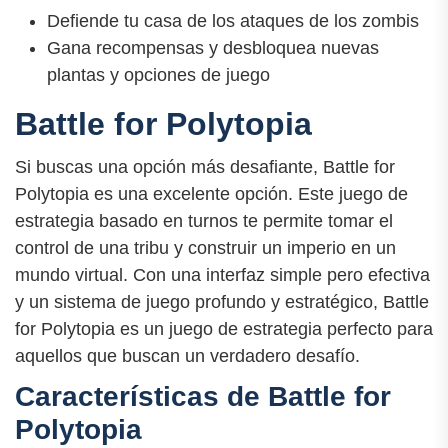
Defiende tu casa de los ataques de los zombis
Gana recompensas y desbloquea nuevas
plantas y opciones de juego
Battle for Polytopia
Si buscas una opción más desafiante, Battle for
Polytopia es una excelente opción. Este juego de
estrategia basado en turnos te permite tomar el
control de una tribu y construir un imperio en un
mundo virtual. Con una interfaz simple pero efectiva
y un sistema de juego profundo y estratégico, Battle
for Polytopia es un juego de estrategia perfecto para
aquellos que buscan un verdadero desafío.
Características de Battle for
Polytopia